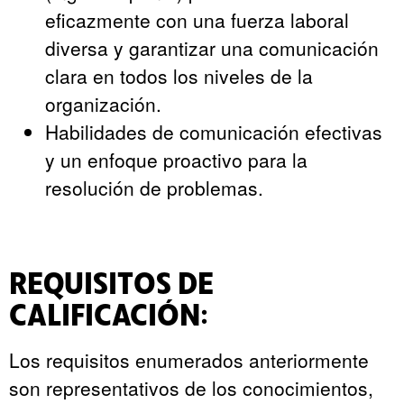
eficazmente con una fuerza laboral
diversa y garantizar una comunicación
clara en todos los niveles de la
organización.
Habilidades de comunicación efectivas
y un enfoque proactivo para la
resolución de problemas.
REQUISITOS DE
CALIFICACIÓN:
Los requisitos enumerados anteriormente
son representativos de los conocimientos,