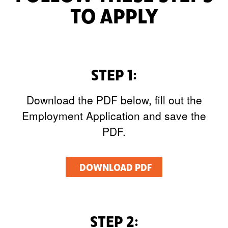
TO APPLY
STEP 1:
Download the PDF below, fill out the
Employment Application and save the
PDF.
DOWNLOAD PDF
STEP 2: