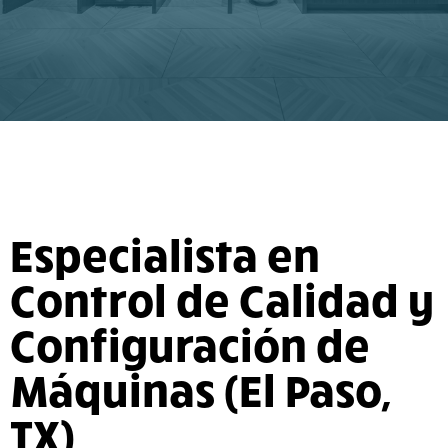
Especialista en
Control de Calidad y
Configuración de
Máquinas (El Paso,
TX)