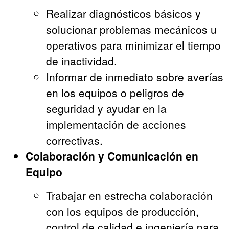
Realizar diagnósticos básicos y
solucionar problemas mecánicos u
operativos para minimizar el tiempo
de inactividad.
Informar de inmediato sobre averías
en los equipos o peligros de
seguridad y ayudar en la
implementación de acciones
correctivas.
Colaboración y Comunicación en
Equipo
Trabajar en estrecha colaboración
con los equipos de producción,
control de calidad e ingeniería para