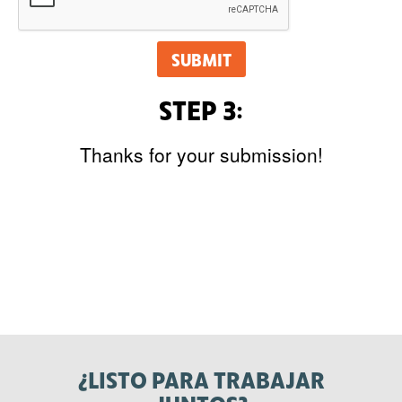
SUBMIT
STEP 3:
Thanks for your submission!
¿LISTO PARA TRABAJAR