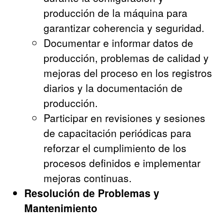
producción de la máquina para
garantizar coherencia y seguridad.
Documentar e informar datos de
producción, problemas de calidad y
mejoras del proceso en los registros
diarios y la documentación de
producción.
Participar en revisiones y sesiones
de capacitación periódicas para
reforzar el cumplimiento de los
procesos definidos e implementar
mejoras continuas.
Resolución de Problemas y
Mantenimiento