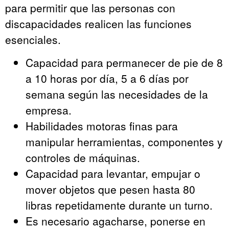
para permitir que las personas con
discapacidades realicen las funciones
esenciales.
Capacidad para permanecer de pie de 8
a 10 horas por día, 5 a 6 días por
semana según las necesidades de la
empresa.
Habilidades motoras finas para
manipular herramientas, componentes y
controles de máquinas.
Capacidad para levantar, empujar o
mover objetos que pesen hasta 80
libras repetidamente durante un turno.
Es necesario agacharse, ponerse en