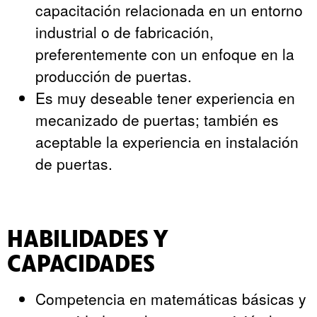
capacitación relacionada en un entorno
industrial o de fabricación,
preferentemente con un enfoque en la
producción de puertas.
Es muy deseable tener experiencia en
mecanizado de puertas; también es
aceptable la experiencia en instalación
de puertas.
HABILIDADES Y
CAPACIDADES
Competencia en matemáticas básicas y