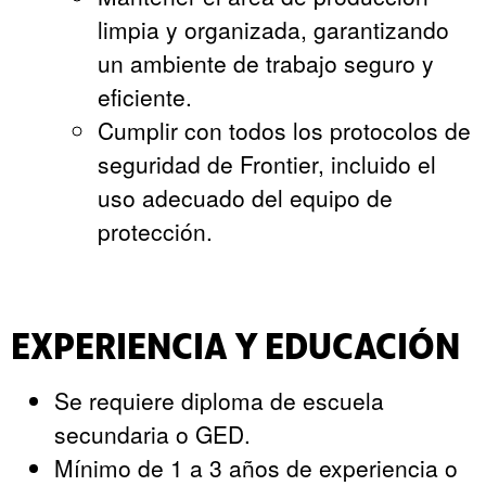
limpia y organizada, garantizando
un ambiente de trabajo seguro y
eficiente.
Cumplir con todos los protocolos de
seguridad de Frontier, incluido el
uso adecuado del equipo de
protección.
EXPERIENCIA Y EDUCACIÓN
Se requiere diploma de escuela
secundaria o GED.
Mínimo de 1 a 3 años de experiencia o