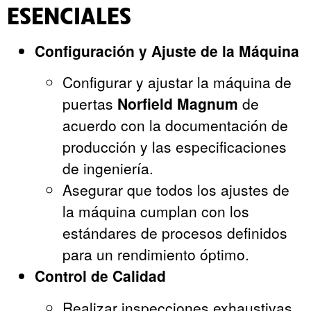
ESENCIALES
Configuración y Ajuste de la Máquina
Configurar y ajustar la máquina de
puertas
Norfield Magnum
de
acuerdo con la documentación de
producción y las especificaciones
de ingeniería.
Asegurar que todos los ajustes de
la máquina cumplan con los
estándares de procesos definidos
para un rendimiento óptimo.
Control de Calidad
Realizar inspecciones exhaustivas