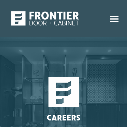
CAREERS