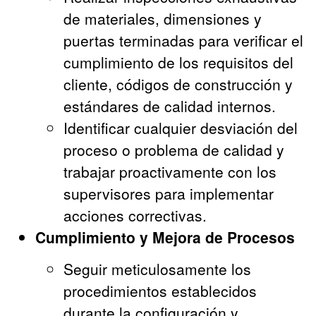
de materiales, dimensiones y
puertas terminadas para verificar el
cumplimiento de los requisitos del
cliente, códigos de construcción y
estándares de calidad internos.
Identificar cualquier desviación del
proceso o problema de calidad y
trabajar proactivamente con los
supervisores para implementar
acciones correctivas.
Cumplimiento y Mejora de Procesos
Seguir meticulosamente los
procedimientos establecidos
durante la configuración y