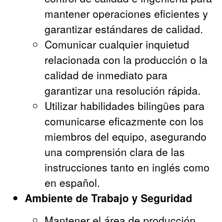
mantener operaciones eficientes y
garantizar estándares de calidad.
Comunicar cualquier inquietud
relacionada con la producción o la
calidad de inmediato para
garantizar una resolución rápida.
Utilizar habilidades bilingües para
comunicarse eficazmente con los
miembros del equipo, asegurando
una comprensión clara de las
instrucciones tanto en inglés como
en español.
Ambiente de Trabajo y Seguridad
Mantener el área de producción