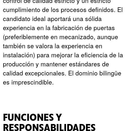
control de calidad estricto y un estricto
cumplimiento de los procesos definidos. El
candidato ideal aportará una sólida
experiencia en la fabricación de puertas
(preferiblemente en mecanizado, aunque
también se valora la experiencia en
instalación) para mejorar la eficiencia de la
producción y mantener estándares de
calidad excepcionales. El dominio bilingüe
es imprescindible.
FUNCIONES Y
RESPONSABILIDADES