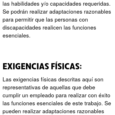
las habilidades y/o capacidades requeridas.
Se podrán realizar adaptaciones razonables
para permitir que las personas con
discapacidades realicen las funciones
esenciales.
EXIGENCIAS FÍSICAS:
Las exigencias físicas descritas aquí son
representativas de aquellas que debe
cumplir un empleado para realizar con éxito
las funciones esenciales de este trabajo. Se
pueden realizar adaptaciones razonables