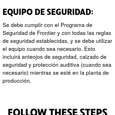
EQUIPO DE SEGURIDAD:
Se debe cumplir con el Programa de
Seguridad de Frontier y con todas las reglas
de seguridad establecidas, y se debe utilizar
el equipo cuando sea necesario. Esto
incluirá anteojos de seguridad, calzado de
seguridad y protección auditiva (cuando sea
necesario) mientras se esté en la planta de
producción.
FOLLOW THESE STEPS