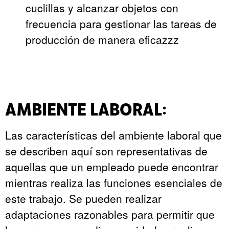
cuclillas y alcanzar objetos con
frecuencia para gestionar las tareas de
producción de manera eficazzz
AMBIENTE LABORAL:
Las características del ambiente laboral que
se describen aquí son representativas de
aquellas que un empleado puede encontrar
mientras realiza las funciones esenciales de
este trabajo. Se pueden realizar
adaptaciones razonables para permitir que