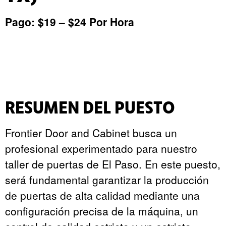
Pago: $19 – $24 Por Hora
RESUMEN DEL PUESTO
Frontier Door and Cabinet busca un
profesional experimentado para nuestro
taller de puertas de El Paso. En este puesto,
será fundamental garantizar la producción
de puertas de alta calidad mediante una
configuración precisa de la máquina, un