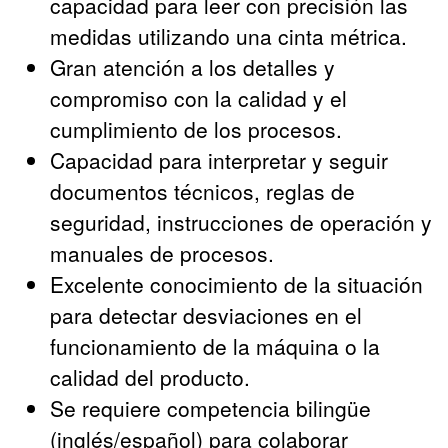
capacidad para leer con precisión las
medidas utilizando una cinta métrica.
Gran atención a los detalles y
compromiso con la calidad y el
cumplimiento de los procesos.
Capacidad para interpretar y seguir
documentos técnicos, reglas de
seguridad, instrucciones de operación y
manuales de procesos.
Excelente conocimiento de la situación
para detectar desviaciones en el
funcionamiento de la máquina o la
calidad del producto.
Se requiere competencia bilingüe
(inglés/español) para colaborar