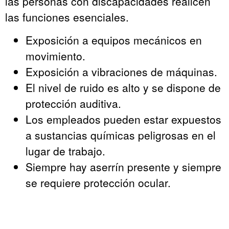
las personas con discapacidades realicen
las funciones esenciales.
Exposición a equipos mecánicos en
movimiento.
Exposición a vibraciones de máquinas.
El nivel de ruido es alto y se dispone de
protección auditiva.
Los empleados pueden estar expuestos
a sustancias químicas peligrosas en el
lugar de trabajo.
Siempre hay aserrín presente y siempre
se requiere protección ocular.