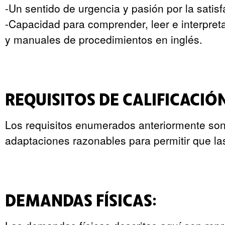
-Un sentido de urgencia y pasión por la satisf
-Capacidad para comprender, leer e interpre
y manuales de procedimientos en inglés.
REQUISITOS DE CALIFICACIÓ
Los requisitos enumerados anteriormente son 
adaptaciones razonables para permitir que la
DEMANDAS FÍSICAS: