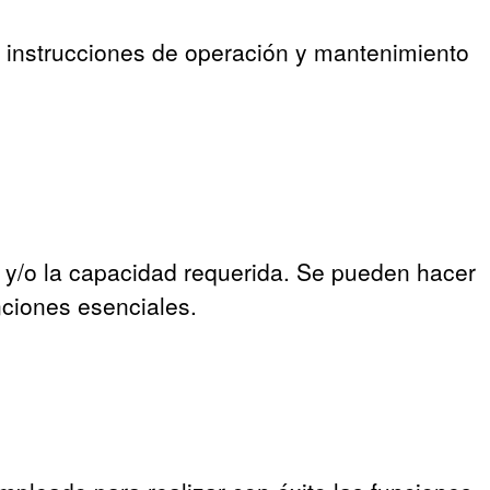
, instrucciones de operación y mantenimiento
d y/o la capacidad requerida. Se pueden hacer
nciones esenciales.