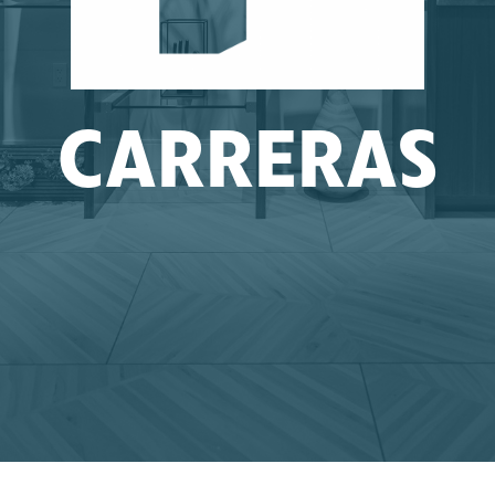
CARRERAS