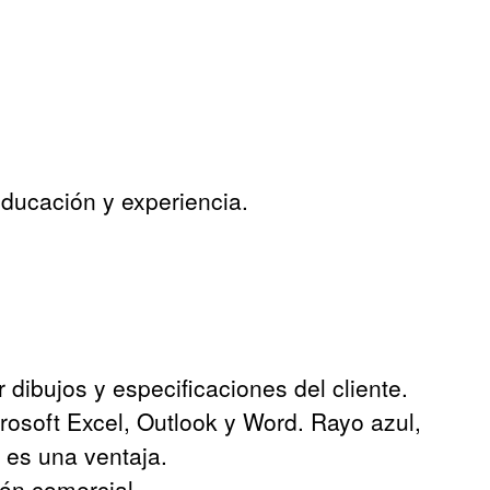
ducación y experiencia.
 dibujos y especificaciones del cliente.
osoft Excel, Outlook y Word. Rayo azul,
 es una ventaja.
ión comercial.