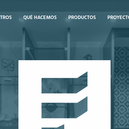
OTROS
QUÉ HACEMOS
PRODUCTOS
PROYECT