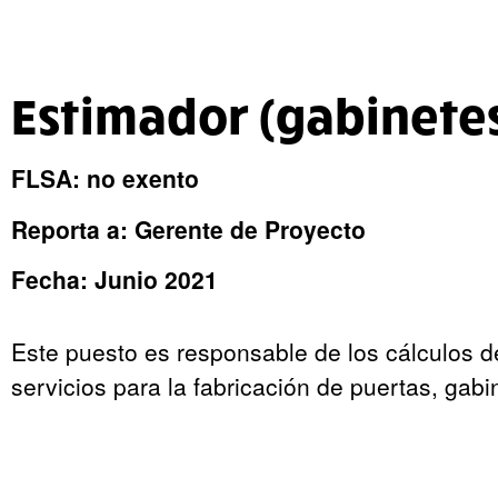
Estimador (gabinete
FLSA: no exento
Reporta a: Gerente de Proyecto
Fecha: Junio 2021
Este puesto es responsable de los cálculos d
servicios para la fabricación de puertas, gabin