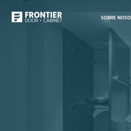
SOBRE NOS