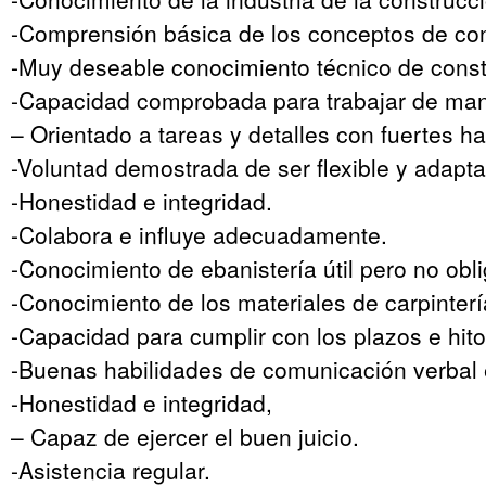
-Comprensión básica de los conceptos de cont
-Muy deseable conocimiento técnico de const
-Capacidad comprobada para trabajar de man
– Orientado a tareas y detalles con fuertes ha
-Voluntad demostrada de ser flexible y adapta
-Honestidad e integridad.
-Colabora e influye adecuadamente.
-Conocimiento de ebanistería útil pero no obli
-Conocimiento de los materiales de carpinterí
-Capacidad para cumplir con los plazos e hito
-Buenas habilidades de comunicación verbal e
-Honestidad e integridad,
– Capaz de ejercer el buen juicio.
-Asistencia regular.