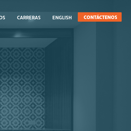
CONTÁCTENOS
OS
CARRERAS
ENGLISH