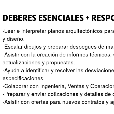
DEBERES ESENCIALES + RES
-Leer e interpretar planos arquitectónicos pa
y diseño.
-Escalar dibujos y preparar despegues de mate
-Asistir con la creación de informes técnicos
actualizaciones y propuestas.
-Ayuda a identificar y resolver las desviacion
especificaciones.
-Colaborar con Ingeniería, Ventas y Operacio
-Preparar y enviar cotizaciones y detalles de c
-Asistir con ofertas para nuevos contratos y 