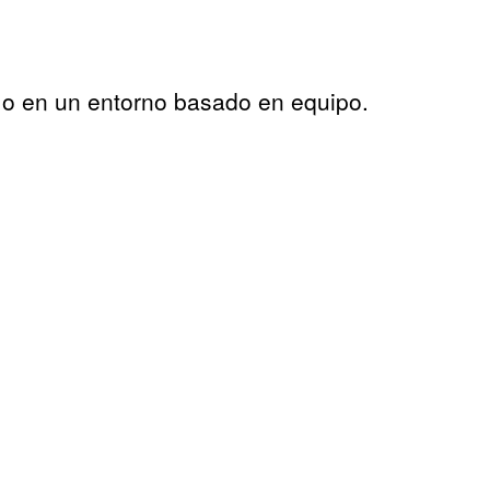
mo en un entorno basado en equipo.